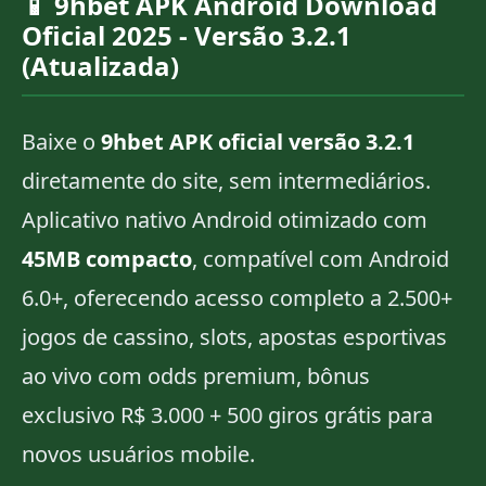
📱 9hbet APK Android Download
Oficial 2025 - Versão 3.2.1
(Atualizada)
Baixe o
9hbet APK oficial versão 3.2.1
diretamente do site, sem intermediários.
Aplicativo nativo Android otimizado com
45MB compacto
, compatível com Android
6.0+, oferecendo acesso completo a 2.500+
jogos de cassino, slots, apostas esportivas
ao vivo com odds premium, bônus
exclusivo R$ 3.000 + 500 giros grátis para
novos usuários mobile.