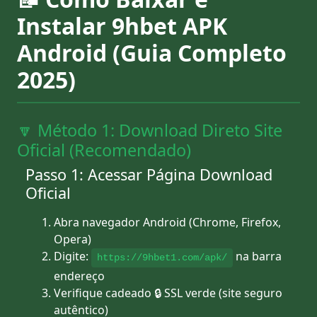
Instalar 9hbet APK
Android (Guia Completo
2025)
🔽 Método 1: Download Direto Site
Oficial (Recomendado)
Passo 1: Acessar Página Download
Oficial
Abra navegador Android (Chrome, Firefox,
Opera)
Digite:
na barra
https://9hbet1.com/apk/
endereço
Verifique cadeado 🔒 SSL verde (site seguro
autêntico)