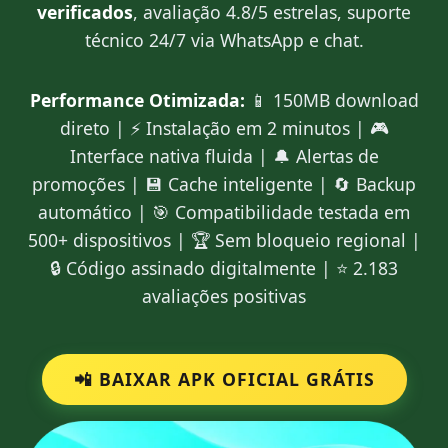
verificados
, avaliação 4.8/5 estrelas, suporte
técnico 24/7 via WhatsApp e chat.
Performance Otimizada:
📱 150MB download
direto | ⚡ Instalação em 2 minutos | 🎮
Interface nativa fluida | 🔔 Alertas de
promoções | 💾 Cache inteligente | 🔄 Backup
automático | 🎯 Compatibilidade testada em
500+ dispositivos | 🏆 Sem bloqueio regional |
🔒 Código assinado digitalmente | ⭐ 2.183
avaliações positivas
📲 BAIXAR APK OFICIAL GRÁTIS