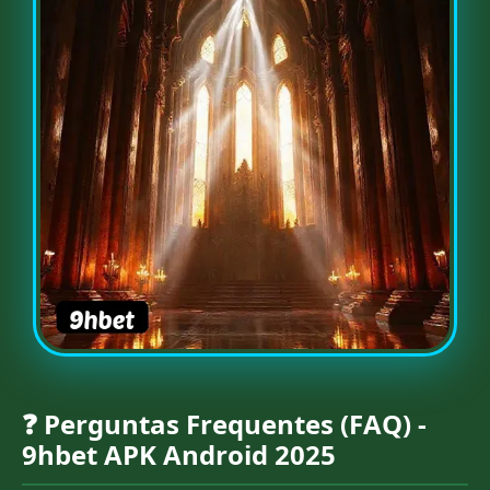
❓ Perguntas Frequentes (FAQ) -
9hbet APK Android 2025