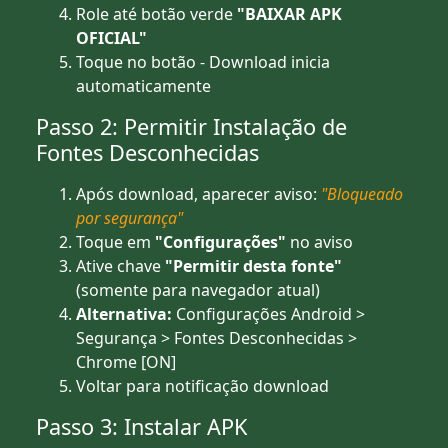
Role até botão verde
"BAIXAR APK
OFICIAL"
Toque no botão - Download inicia
automaticamente
Passo 2: Permitir Instalação de
Fontes Desconhecidas
Após download, aparecer aviso:
"Bloqueado
por segurança"
Toque em
"Configurações"
no aviso
Ative chave
"Permitir desta fonte"
(somente para navegador atual)
Alternativa:
Configurações Android >
Segurança > Fontes Desconhecidas >
Chrome [ON]
Voltar para notificação download
Passo 3: Instalar APK