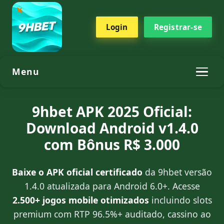
Login
Registrar-se
Menu
9hbet APK 2025 Oficial:
Download Android v1.4.0
com Bônus R$ 3.000
Baixe o APK oficial certificado
da 9hbet versão
1.4.0 atualizada para Android 6.0+. Acesse
2.500+ jogos mobile otimizados
incluindo slots
premium com RTP 96.5%+ auditado, cassino ao