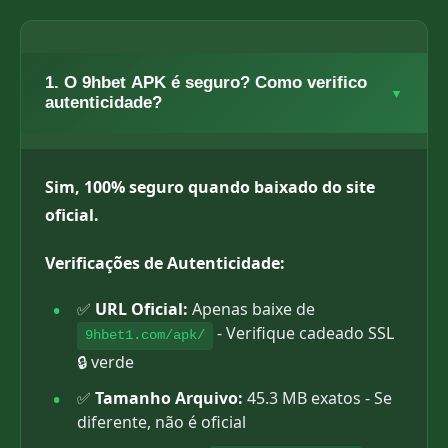
1. O 9hbet APK é seguro? Como verifico
autenticidade?
Sim, 100% seguro quando baixado do site
oficial.
Verificações de Autenticidade:
✅
URL Oficial:
Apenas baixe de
- Verifique cadeado SSL
9hbet1.com/apk/
🔒 verde
✅
Tamanho Arquivo:
45.3 MB exatos - Se
diferente, não é oficial