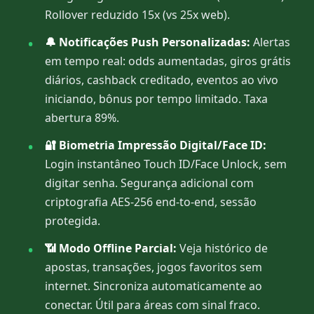
Rollover reduzido 15x (vs 25x web).
🔔 Notificações Push Personalizadas:
Alertas
em tempo real: odds aumentadas, giros grátis
diários, cashback creditado, eventos ao vivo
iniciando, bônus por tempo limitado. Taxa
abertura 89%.
🔐 Biometria Impressão Digital/Face ID:
Login instantâneo Touch ID/Face Unlock, sem
digitar senha. Segurança adicional com
criptografia AES-256 end-to-end, sessão
protegida.
📶 Modo Offline Parcial:
Veja histórico de
apostas, transações, jogos favoritos sem
internet. Sincroniza automaticamente ao
conectar. Útil para áreas com sinal fraco.