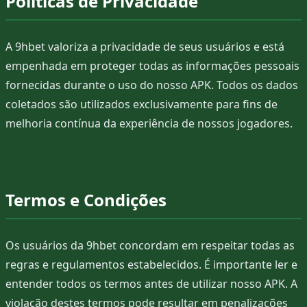
Políticas de Privacidade
Modo
✅ Parcial
❌ Não
❌ Não
Toque "Desconectar" em dispositivo
Offline
Conexão Estável:
Troque para WiFi se
específico
em 3G fraco
A 9hbet valoriza a privacidade de seus usuários e está
Atalho Tela
✅ Ícone
⚠️ PWA
N/A
app
manual
Ou "Desconectar Todos" (exceto atual)
empenhada em proteger todas as informações pessoais
Atualizar Android:
Versões antigas têm
para resetar
fornecidas durante o uso do nosso APK. Todos os dados
bugs - atualize se disponível
Consumo
Baixo
Médio
Alto
Dados
(cache)
coletados são utilizados exclusivamente para fins de
Problema: Tela preta ao abrir jogo
melhoria contínua da experiência de nossos jogadores.
Bateria
Otimizado
Padrão
N/A
-40%
Aguarde 10-15 segundos (jogo
carregando)
Recomendação:
Se persistir: Force fechar app > Reabra
Termos e Condições
🥇
Melhor: APK Android
- Se usa Android,
Limpe cache navegador WebView:
APK é superior (bônus maior, notificações,
Configurações > Apps > Android System
biometria)
Os usuários da 9hbet concordam em respeitar todas as
WebView > Limpar Cache
🥈
iPhone/iPad: Site Mobile
- iOS não
regras e regulamentos estabelecidos. É importante ler e
Problema Persiste? Reinstale:
permite APK, use Safari (adicione à tela
entender todos os termos antes de utilizar nosso APK. A
inicial para ícone)
violação destes termos pode resultar em penalizações