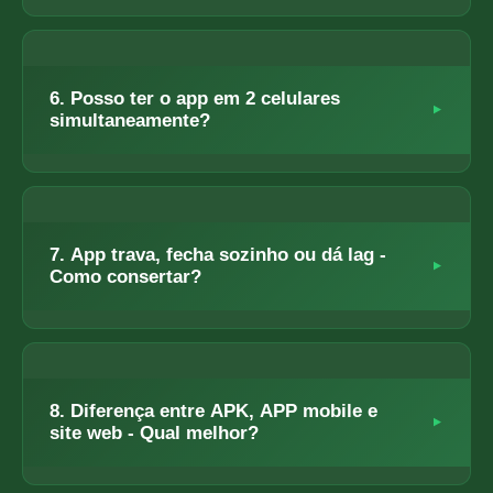
✅ App instala e abre normalmente
Toque na notificação > "Baixar
✅ Pode jogar jogos demo/grátis
Atualização"
Causa:
Download incompleto ou arquivo
Consumo Estimado de Dados Móveis:
corrompido
⚠️
Depósitos/Saques BLOQUEADOS
por
Download 10-20MB (apenas arquivos
6. Posso ter o app em 2 celulares
segurança
Solução:
Delete APK, limpe cache
Atividade
modificados, não app completo)
Consumo/Hora
Consumo/Mês
simultaneamente?
(20h)
navegador, re-baixe do site oficial
⚠️ Aviso vermelho aparece: "Dispositivo
Instalação automática - Login/Dados
rooteado detectado"
Slots/Jogos
15-30 MB/h
300-600 MB
Erro: "Aplicativo não compatível com seu
preservados
Cassino
Sim! Mesma conta funciona em múltiplos
dispositivo"
Por quê Bloqueia?
Método 2: Atualização Manual
dispositivos.
Cassino Ao Vivo
150-250 MB/h
3-5 GB
7. App trava, fecha sozinho ou dá lag -
SD
Causa:
Android abaixo 6.0
ROOT permite acesso total ao sistema,
Como consertar?
Acesse 9hbet1.com/apk/ novamente
Como Funciona:
possibilitando:
Solução:
Atualize Android ou use
Cassino Ao Vivo
500-800 MB/h
10-16 GB
Baixe APK mais recente (sobrescreve
HD
dispositivo mais recente (mín. Android 6.0)
✅ Instale APK no celular 1 e celular 2
versão antiga)
Modificação saldo app (fraude)
Soluções para Problemas de Desempenho:
Apostas
5-10 MB/h
100-200 MB
✅ Faça login com MESMO email/CPF +
Interceptação dados sensíveis
Esportivas
Instale normalmente - Não precisa
8. Diferença entre APK, APP mobile e
senha em ambos
Problema: App fecha sozinho (crash)
desinstalar versão antiga
site web - Qual melhor?
Bypass verificações segurança
Navegação
2-5 MB/h
40-100 MB
✅ Saldo, bônus, histórico sincronizam em
Menus/Lobby
Dados login, saldo, histórico mantidos
Limpar Cache:
Configurações Android >
tempo real
Solução: Remover ROOT