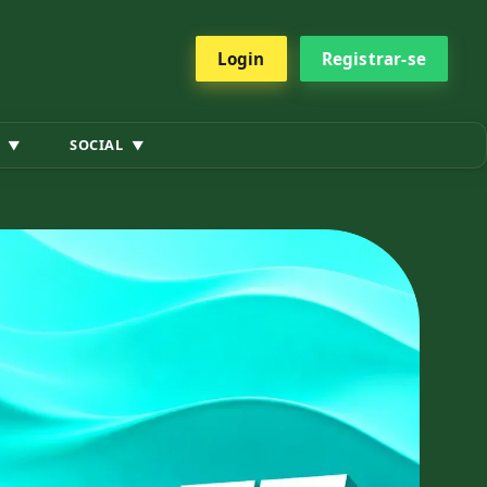
Login
Registrar-se
SOCIAL