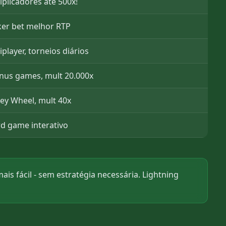
iplicadores até 500x!
er bet melhor RTP
iplayer, torneios diários
nus games, mult 20.000x
y Wheel, mult 40x
d game interativo
is fácil - sem estratégia necessária. Lightning