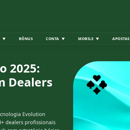
BÔNUS
CONTA
MOBILE
APOSTAS
o 2025:
m Dealers
cnologia Evolution
0+ dealers profissionais