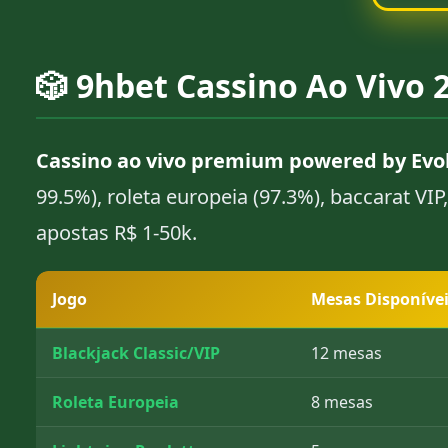
🎲 9hbet Cassino Ao Vivo
Cassino ao vivo premium powered by Evo
99.5%), roleta europeia (97.3%), baccarat V
apostas R$ 1-50k.
Jogo
Mesas Disponíve
Blackjack Classic/VIP
12 mesas
Roleta Europeia
8 mesas