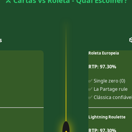
⚔️ Cartas vs Roleta - Qual Escolher?
s
Roleta Europeia
RTP: 97.30%
✅ Single zero (0)
✅ La Partage rule
✅ Clássica confiáve
Lightning Roulette
RTP: 97.30%