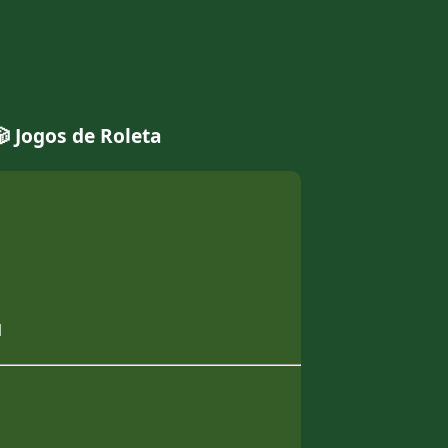
🎲 Jogos de Roleta
l