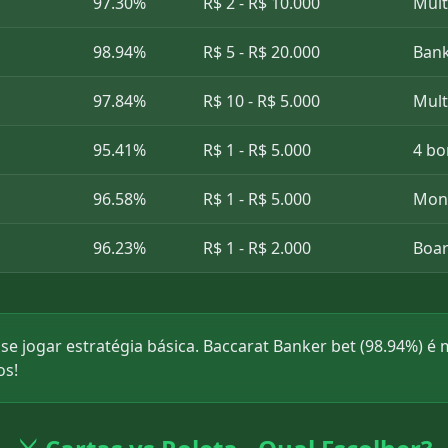
97.30%
R$ 2 - R$ 10.000
Mult
98.94%
R$ 5 - R$ 20.000
Bank
97.84%
R$ 10 - R$ 5.000
Mult
95.41%
R$ 1 - R$ 5.000
4 bo
96.58%
R$ 1 - R$ 5.000
Mone
96.23%
R$ 1 - R$ 2.000
Boar
e jogar estratégia básica. Baccarat Banker bet (98.94%) é ma
os!