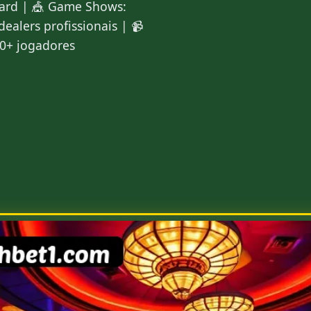
Card | 🎪 Game Shows:
alers profissionais | 📹
00+ jogadores