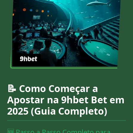
📝 Como Começar a
Apostar na 9hbet Bet em
2025 (Guia Completo)
🆕 Passo a Passo Completo para