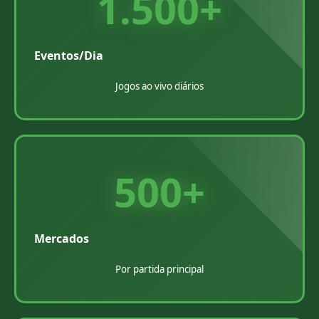
1.500+
Eventos/Dia
Jogos ao vivo diários
500+
Mercados
Por partida principal